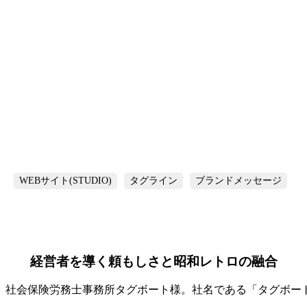
WEBサイト(STUDIO)
タグライン
ブランドメッセージ
経営者を導く頼もしさと昭和レトロの融合
、社会保険労務士事務所タグボート様。社名である「タグボー