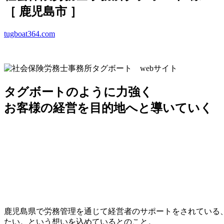
［ 鹿児島市 ］
tugboat364.com
タグボートのように力強く
お客様の経営を目的地へと導いていく
鹿児島県で労務管理を通じて経営者のサポートをされている
たい。という想いを込めているとのこと。