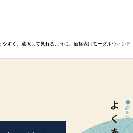
けやすく、選択して見れるように。価格表はモーダルウィンド