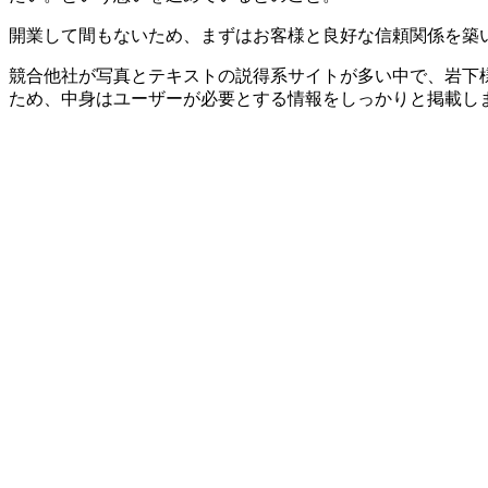
開業して間もないため、まずはお客様と良好な信頼関係を築
競合他社が写真とテキストの説得系サイトが多い中で、岩下
ため、中身はユーザーが必要とする情報をしっかりと掲載し