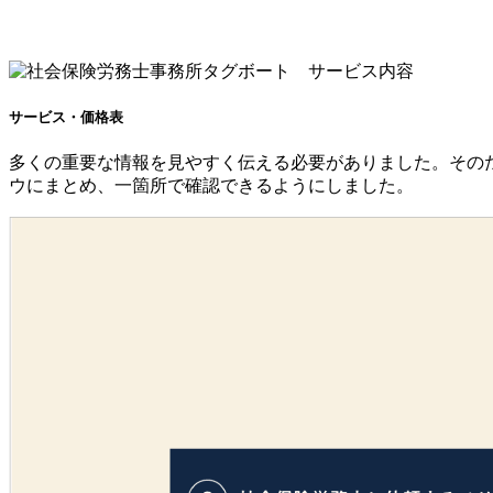
サービス・価格表
多くの重要な情報を見やすく伝える必要がありました。その
ウにまとめ、一箇所で確認できるようにしました。