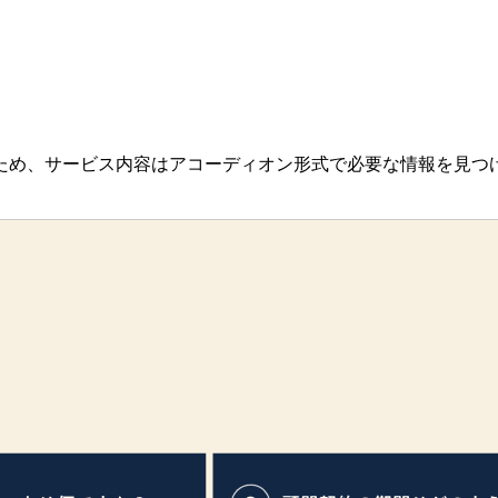
ため、サービス内容はアコーディオン形式で必要な情報を見つ