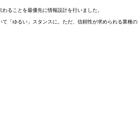
伝わることを最優先に情報設計を行いました。
いて「ゆるい」スタンスに。ただ、信頼性が求められる業種の