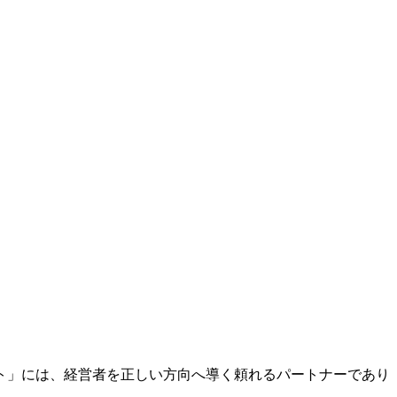
ト」には、経営者を正しい方向へ導く頼れるパートナーであり