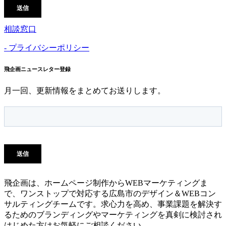
相談窓口
- プライバシーポリシー
飛企画ニュースレター登録
月一回、更新情報をまとめてお送りします。
飛企画は、ホームページ制作からWEBマーケティングま
で、ワンストップで対応する広島市のデザイン＆WEBコン
サルティングチームです。求心力を高め、事業課題を解決す
るためのブランディングやマーケティングを真剣に検討され
はじめた方はお気軽にご相談ください。