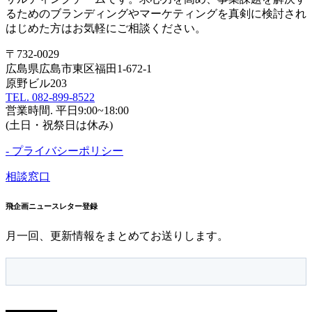
るためのブランディングやマーケティングを真剣に検討され
はじめた方はお気軽にご相談ください。
〒732-0029
広島県広島市東区福田1-672-1
原野ビル203
TEL. 082-899-8522
営業時間. 平日9:00~18:00
(土日・祝祭日は休み)
- プライバシーポリシー
相談窓口
飛企画ニュースレター登録
月一回、更新情報をまとめてお送りします。