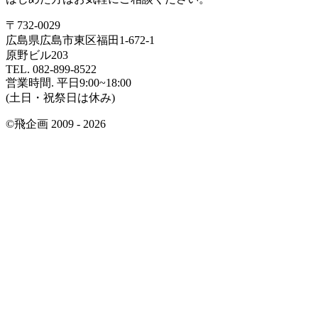
〒732-0029
広島県広島市東区福田1-672-1
原野ビル203
TEL. 082-899-8522
営業時間. 平日9:00~18:00
(土日・祝祭日は休み)
©飛企画 2009 - 2026