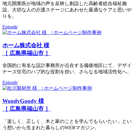
地元開業医が地域の声を反映し創設した高齢者総合福祉施
設。大切な人の介護ステージにあわせた最適なケアと思いや
りを。
Episode
ホーム株式会社 様
［ 広島県福山市 ］
全国的に有名な設計事務所が点在する備後地区にて、デザイ
ナーズ住宅のハブ的な役割を担い、さらなる地域活性化へ。
Episode
WoodyGoody 様
［ 広島県福山市 ］
「楽しく、正しく、木と家のことを学んでもらいたい」とい
う想いから生まれた暮らしのWEBマガジン。