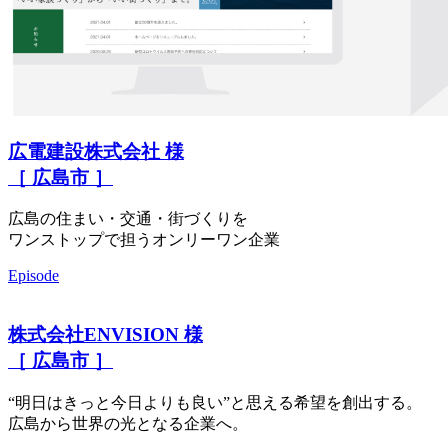
広電建設株式会社 様
［ 広島市 ］
広島の住まい・交通・街づくりを
ワンストップで担うオンリーワン企業
Episode
株式会社ENVISION 様
［ 広島市 ］
“明日はきっと今日よりも良い”と思える希望を創出する。
広島から世界の光となる企業へ。