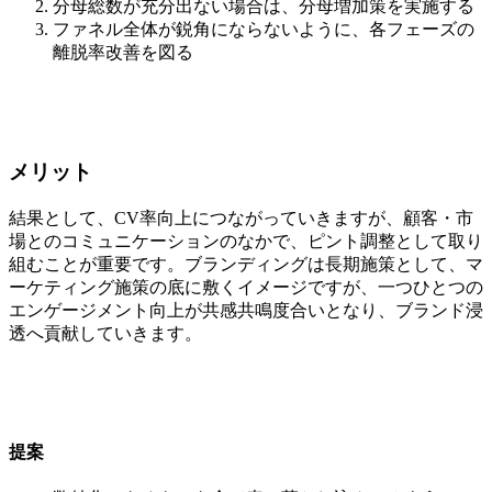
分母総数が充分出ない場合は、分母増加策を実施する
ファネル全体が鋭角にならないように、各フェーズの
離脱率改善を図る
メリット
結果として、CV率向上につながっていきますが、顧客・市
場とのコミュニケーションのなかで、ピント調整として取り
組むことが重要です。ブランディングは長期施策として、マ
ーケティング施策の底に敷くイメージですが、一つひとつの
エンゲージメント向上が共感共鳴度合いとなり、ブランド浸
透へ貢献していきます。
提案