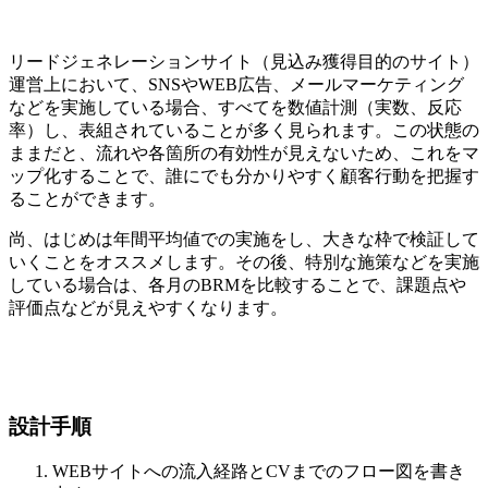
リードジェネレーションサイト（見込み獲得目的のサイト）
運営上において、SNSやWEB広告、メールマーケティング
などを実施している場合、すべてを数値計測（実数、反応
率）し、表組されていることが多く見られます。この状態の
ままだと、流れや各箇所の有効性が見えないため、これをマ
ップ化することで、誰にでも分かりやすく顧客行動を把握す
ることができます。
尚、はじめは年間平均値での実施をし、大きな枠で検証して
いくことをオススメします。その後、特別な施策などを実施
している場合は、各月のBRMを比較することで、課題点や
評価点などが見えやすくなります。
設計手順
WEBサイトへの流入経路とCVまでのフロー図を書き