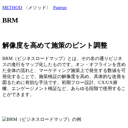
METHOD
〈メソッド〉
Pageup
BRM
解像度を高めて施策のピント調整
BRM（ビジネスロードマップ）とは、その名の通りビジネ
スの進行をマップ化したものです。オン・オフラインを含め
た全体の流れと、マーケティング施策上で発生する数値を可
視化することで、施策検証の解像度を高め、具体的な改善を
図るために有効な手法です。初期フロー設計、CX/UX俯
瞰、エンゲージメント検証など、あらゆる段階で使用するこ
とができます。