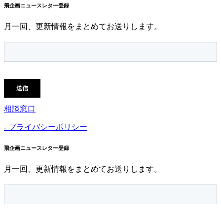
飛企画ニュースレター登録
月一回、更新情報をまとめてお送りします。
相談窓口
- プライバシーポリシー
飛企画ニュースレター登録
月一回、更新情報をまとめてお送りします。