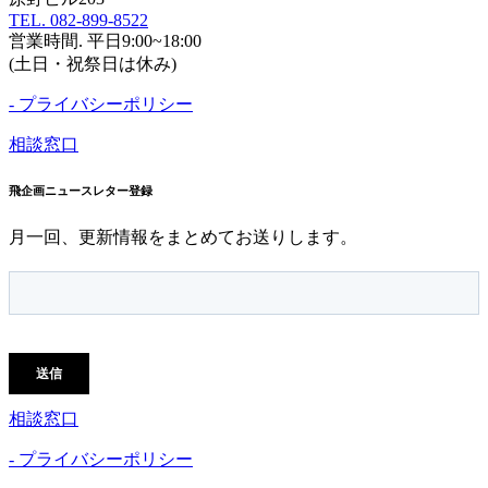
TEL. 082-899-8522
営業時間. 平日9:00~18:00
(土日・祝祭日は休み)
- プライバシーポリシー
相談窓口
飛企画ニュースレター登録
月一回、更新情報をまとめてお送りします。
相談窓口
- プライバシーポリシー