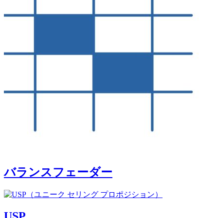
バランスフェーダー
USP