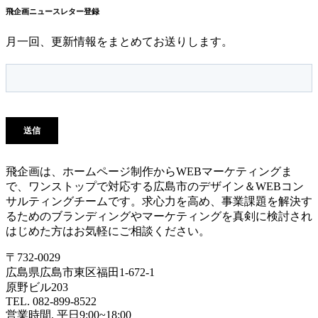
飛企画ニュースレター登録
月一回、更新情報をまとめてお送りします。
飛企画は、ホームページ制作からWEBマーケティングま
で、ワンストップで対応する広島市のデザイン＆WEBコン
サルティングチームです。求心力を高め、事業課題を解決す
るためのブランディングやマーケティングを真剣に検討され
はじめた方はお気軽にご相談ください。
〒732-0029
広島県広島市東区福田1-672-1
原野ビル203
TEL. 082-899-8522
営業時間. 平日9:00~18:00